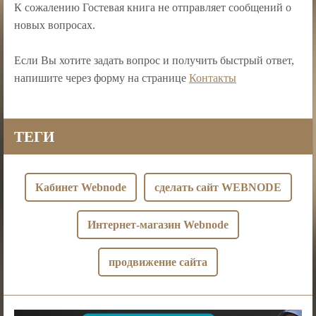
К сожалению Гостевая книга не отправляет сообщений о
новых вопросах.
Если Вы хотите задать вопрос и получить быстрый ответ,
напишите через форму на странице
Контакты
ТЕГИ
Кабинет Webnode
сделать сайт WEBNODE
Интернет-магазин Webnode
продвижение сайта