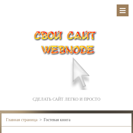
СДЕЛАТЬ САЙТ ЛЕГКО И ПРОСТО
Главная страница
>
Гостевая книга