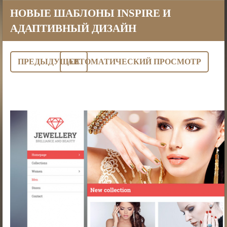
НОВЫЕ ШАБЛОНЫ INSPIRE И
АДАПТИВНЫЙ ДИЗАЙН
ПРЕДЫДУЩЕЕ
AВТОМАТИЧЕСКИЙ ПРОСМОТР