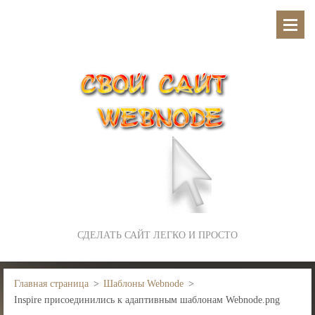
СДЕЛАТЬ САЙТ ЛЕГКО И ПРОСТО
Главная страница
>
Шаблоны Webnode
>
Inspire присоединились к адаптивным шаблонам Webnode.png