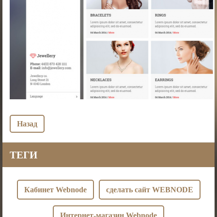
Назад
ТЕГИ
Кабинет Webnode
сделать сайт WEBNODE
Интернет-магазин Webnode